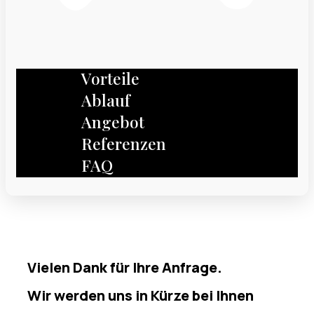
Vorteile
Ablauf
Angebot
Referenzen
FAQ
dankesseite
Vielen Dank für Ihre Anfrage.
Wir werden uns in Kürze bei Ihnen