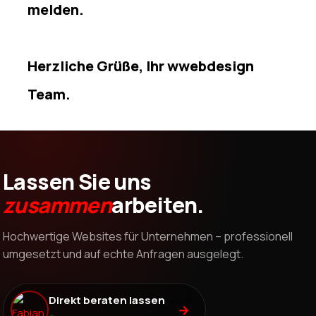
melden.
Herzliche Grüße, Ihr wwebdesign
Team.
Lassen Sie uns
zusammen
arbeiten.
Hochwertige Websites für Unternehmen – professionell
umgesetzt und auf echte Anfragen ausgelegt.
Direkt beraten lassen
→