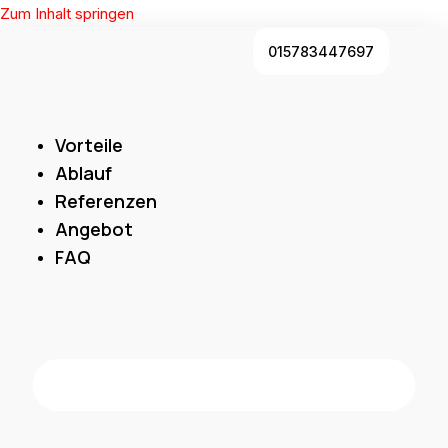
Zum Inhalt springen
015783447697
Vorteile
Ablauf
Referenzen
Angebot
FAQ