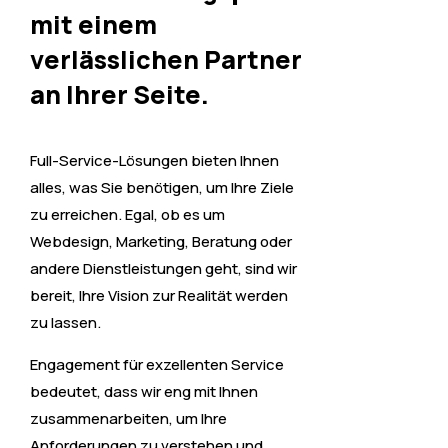
mit einem
verlässlichen Partner
an Ihrer Seite.
Full-Service-Lösungen bieten Ihnen
alles, was Sie benötigen, um Ihre Ziele
zu erreichen. Egal, ob es um
Webdesign, Marketing, Beratung oder
andere Dienstleistungen geht, sind wir
bereit, Ihre Vision zur Realität werden
zu lassen.
Engagement für exzellenten Service
bedeutet, dass wir eng mit Ihnen
zusammenarbeiten, um Ihre
Anforderungen zu verstehen und