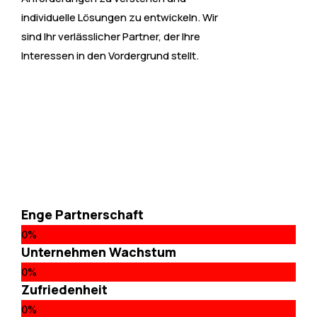
individuelle Lösungen zu entwickeln. Wir
sind Ihr verlässlicher Partner, der Ihre
Interessen in den Vordergrund stellt.
Enge Partnerschaft
0
%
Unternehmen Wachstum
0
%
Zufriedenheit
0
%