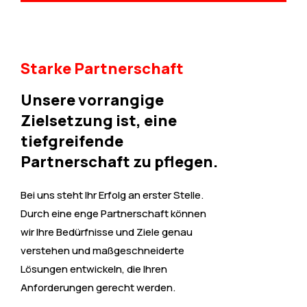
Starke Partnerschaft
Unsere vorrangige
Zielsetzung ist, eine
tiefgreifende
Partnerschaft zu pflegen.
Bei uns steht Ihr Erfolg an erster Stelle.
Durch eine enge Partnerschaft können
wir Ihre Bedürfnisse und Ziele genau
verstehen und maßgeschneiderte
Lösungen entwickeln, die Ihren
Anforderungen gerecht werden.