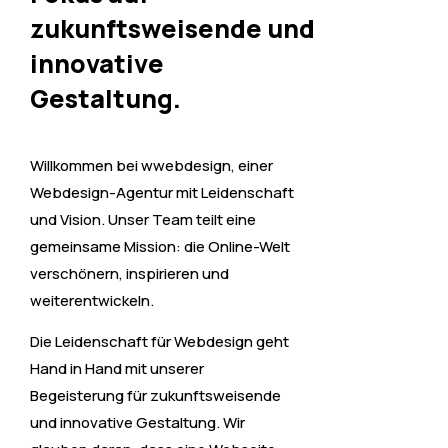
zukunftsweisende und
innovative
Gestaltung.
Willkommen bei wwebdesign, einer
Webdesign-Agentur mit Leidenschaft
und Vision. Unser Team teilt eine
gemeinsame Mission: die Online-Welt
verschönern, inspirieren und
weiterentwickeln.
Die Leidenschaft für Webdesign geht
Hand in Hand mit unserer
Begeisterung für zukunftsweisende
und innovative Gestaltung. Wir